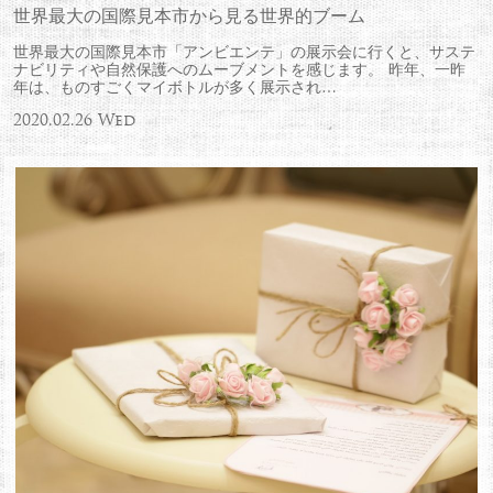
世界最大の国際見本市から見る世界的ブーム
世界最大の国際見本市「アンビエンテ」の展示会に行くと、サステ
ナビリティや自然保護へのムーブメントを感じます。 昨年、一昨
年は、ものすごくマイボトルが多く展示され…
2020.02.26 Wed