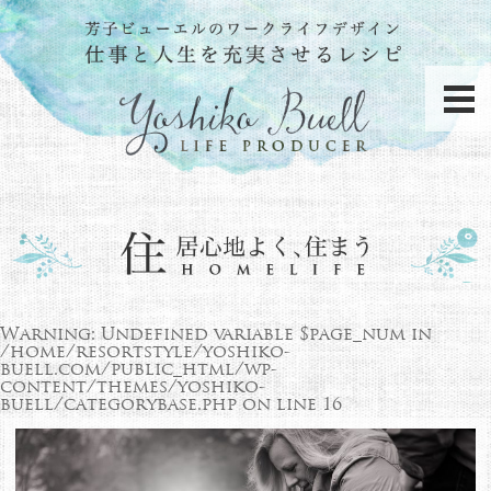
Warning
: Undefined variable $page_num in
/home/resortstyle/yoshiko-
buell.com/public_html/wp-
content/themes/yoshiko-
buell/categorybase.php
on line
16