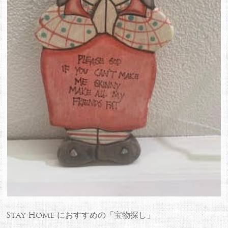
Stay Home におすすめの「宝物探し」