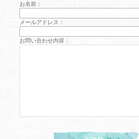
お名前：
メールアドレス：
お問い合わせ内容：