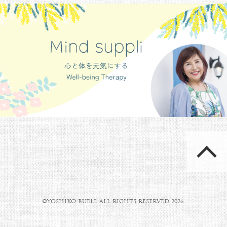
©YOSHIKO BUELL ALL RIGHTS RESERVED 2026.