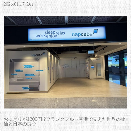
2026.01.17 Sat
おにぎりが1200円!?フランクフルト空港で見えた世界の物
価と日本の良心