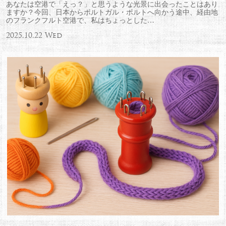
あなたは空港で「えっ？」と思うような光景に出会ったことはあり
ますか？今回、日本からポルトガル・ポルトへ向かう途中、経由地
のフランクフルト空港で、私はちょっとした…
2025.10.22 Wed