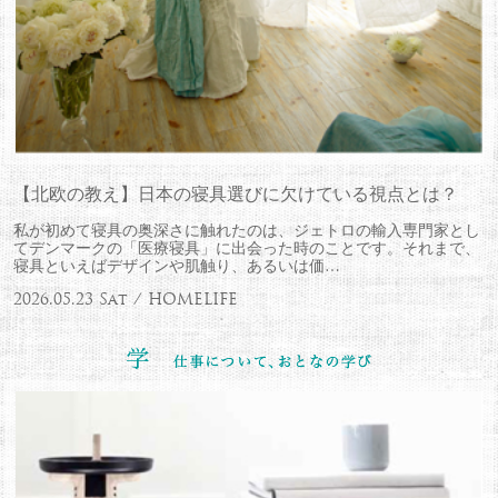
【北欧の教え】日本の寝具選びに欠けている視点とは？
私が初めて寝具の奥深さに触れたのは、ジェトロの輸入専門家とし
てデンマークの「医療寝具」に出会った時のことです。それまで、
寝具といえばデザインや肌触り、あるいは価…
2026.05.23 Sat / HOMELIFE