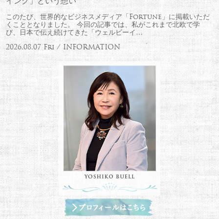
イング」という想い
このたび、世界的なビジネスメディア「Fortune」に掲載いただ
くこととなりました。 今回の記事では、私がこれまで北欧で学
び、日本で伝え続けてきた「ウェルビーイ…
2026.08.07 Fri / INFORMATION