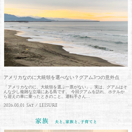
アメリカなのに大統領を選べない？グアム3つの意外点
「アメリカなのに、大統領を選ぶ一票がない」。実は、グアムはそ
んな少し複雑な立場にある島です。 今回グアムを訪れ、ホテルか
ら迎えの車に乗ったときのこと。運転手さん…
2026.08.01 Sat / LEISURE