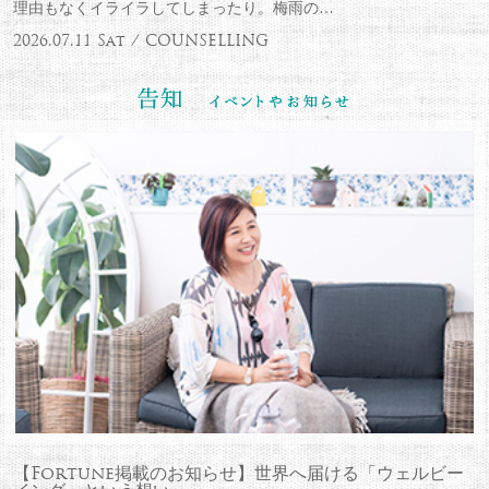
理由もなくイライラしてしまったり。梅雨の…
2026.07.11 Sat / COUNSELLING
【Fortune掲載のお知らせ】世界へ届ける「ウェルビー