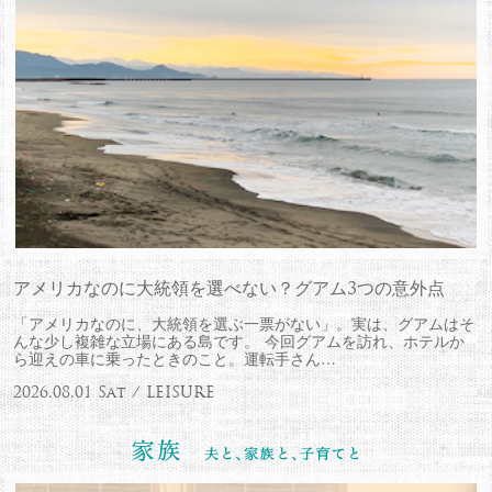
アメリカなのに大統領を選べない？グアム3つの意外点
「アメリカなのに、大統領を選ぶ一票がない」。実は、グアムはそ
んな少し複雑な立場にある島です。 今回グアムを訪れ、ホテルか
ら迎えの車に乗ったときのこと。運転手さん…
2026.08.01 Sat / LEISURE