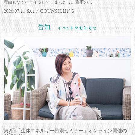
理由もなくイライラしてしまったり。梅雨の…
2026.07.11 Sat / COUNSELLING
第2回「生体エネルギー特別セミナー」オンライン開催の