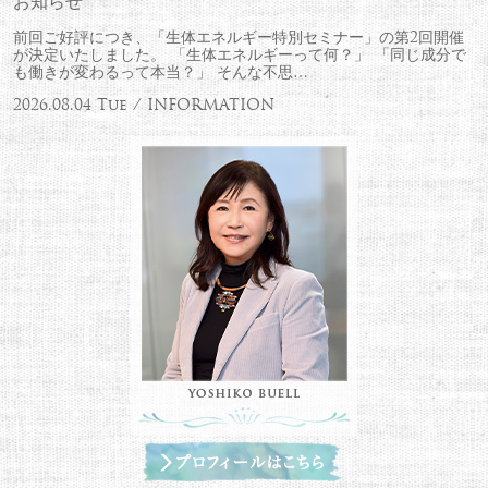
お知らせ
前回ご好評につき、「生体エネルギー特別セミナー」の第2回開催
が決定いたしました。 「生体エネルギーって何？」 「同じ成分で
も働きが変わるって本当？」 そんな不思…
2026.08.04 Tue / INFORMATION