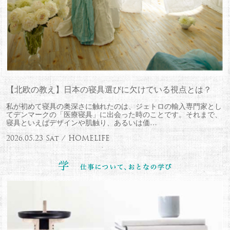
【北欧の教え】日本の寝具選びに欠けている視点とは？
私が初めて寝具の奥深さに触れたのは、ジェトロの輸入専門家とし
てデンマークの「医療寝具」に出会った時のことです。それまで、
寝具といえばデザインや肌触り、あるいは価…
2026.05.23 Sat / HOMELIFE