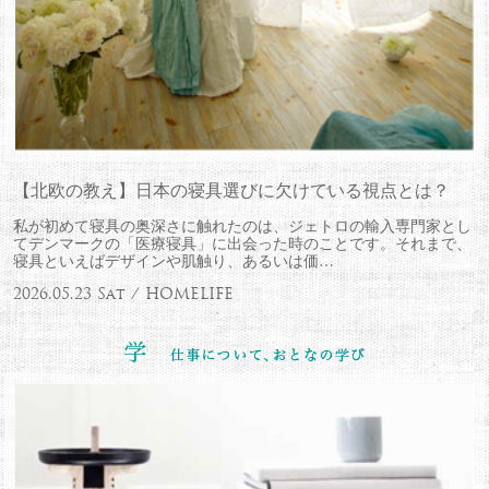
【北欧の教え】日本の寝具選びに欠けている視点とは？
私が初めて寝具の奥深さに触れたのは、ジェトロの輸入専門家とし
てデンマークの「医療寝具」に出会った時のことです。それまで、
寝具といえばデザインや肌触り、あるいは価…
2026.05.23 Sat / HOMELIFE