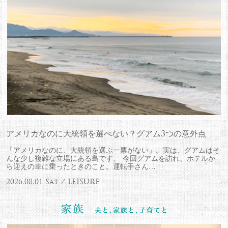
アメリカなのに大統領を選べない？グアム3つの意外点
「アメリカなのに、大統領を選ぶ一票がない」。実は、グアムはそ
んな少し複雑な立場にある島です。 今回グアムを訪れ、ホテルか
ら迎えの車に乗ったときのこと。運転手さん…
2026.08.01 Sat / LEISURE