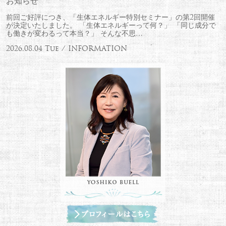
お知らせ
前回ご好評につき、「生体エネルギー特別セミナー」の第2回開催
が決定いたしました。 「生体エネルギーって何？」 「同じ成分で
も働きが変わるって本当？」 そんな不思…
2026.08.04 Tue / INFORMATION