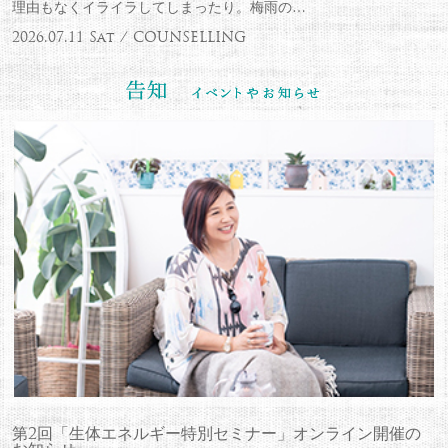
理由もなくイライラしてしまったり。梅雨の…
2026.07.11 Sat / COUNSELLING
第2回「生体エネルギー特別セミナー」オンライン開催の