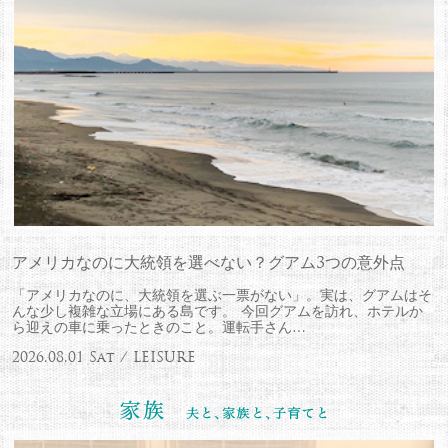
アメリカなのに大統領を選べない？グアム3つの意外点
「アメリカなのに、大統領を選ぶ一票がない」。実は、グアムはそ
んな少し複雑な立場にある島です。 今回グアムを訪れ、ホテルか
ら迎えの車に乗ったときのこと。運転手さん…
2026.08.01 Sat / LEISURE