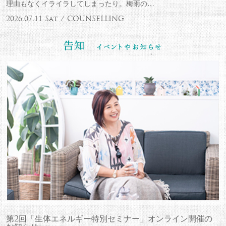
理由もなくイライラしてしまったり。梅雨の…
2026.07.11 Sat / COUNSELLING
第2回「生体エネルギー特別セミナー」オンライン開催の