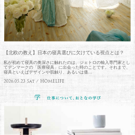
【北欧の教え】日本の寝具選びに欠けている視点とは？
私が初めて寝具の奥深さに触れたのは、ジェトロの輸入専門家とし
てデンマークの「医療寝具」に出会った時のことです。それまで、
寝具といえばデザインや肌触り、あるいは価…
2026.05.23 Sat / HOMELIFE