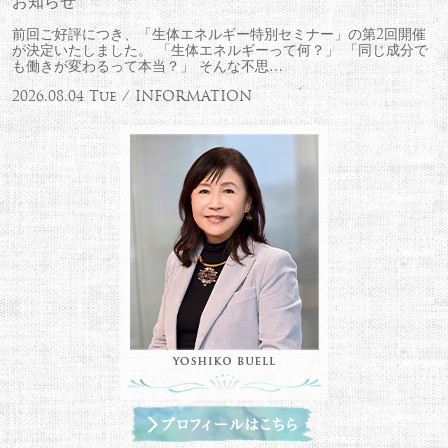
お知らせ
前回ご好評につき、「生体エネルギー特別セミナー」の第2回開催
が決定いたしました。 「生体エネルギーって何？」 「同じ成分で
も働きが変わるって本当？」 そんな不思…
2026.08.04 Tue / INFORMATION