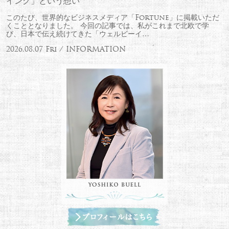
イング」という想い
このたび、世界的なビジネスメディア「Fortune」に掲載いただ
くこととなりました。 今回の記事では、私がこれまで北欧で学
び、日本で伝え続けてきた「ウェルビーイ…
2026.08.07 Fri / INFORMATION