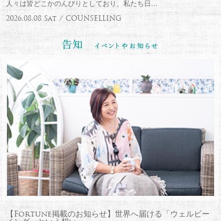
人々は皆どこかのんびりとしており、私たち日…
2026.08.08 Sat / COUNSELLING
【Fortune掲載のお知らせ】世界へ届ける「ウェルビー