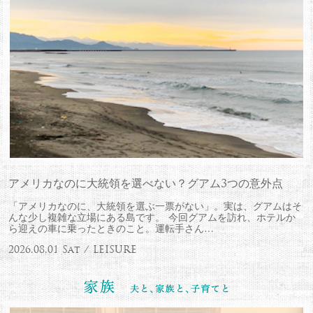
アメリカなのに大統領を選べない？グアム3つの意外点
「アメリカなのに、大統領を選ぶ一票がない」。実は、グアムはそ
んな少し複雑な立場にある島です。 今回グアムを訪れ、ホテルか
ら迎えの車に乗ったときのこと。運転手さん…
2026.08.01 Sat / LEISURE