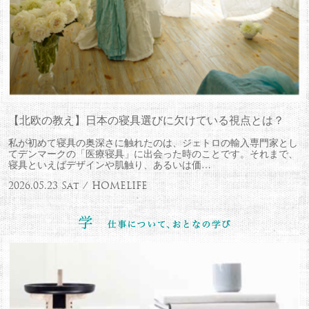
【北欧の教え】日本の寝具選びに欠けている視点とは？
私が初めて寝具の奥深さに触れたのは、ジェトロの輸入専門家とし
てデンマークの「医療寝具」に出会った時のことです。それまで、
寝具といえばデザインや肌触り、あるいは価…
2026.05.23 Sat / HOMELIFE