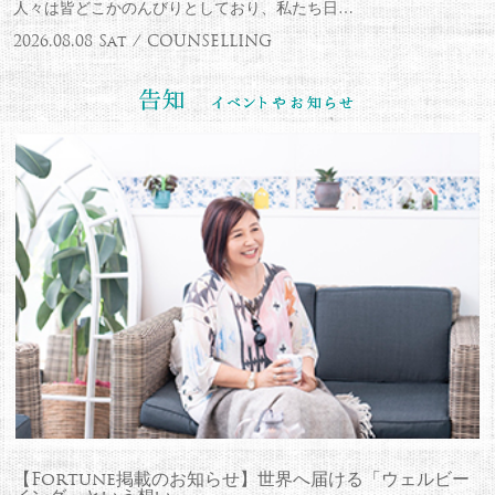
人々は皆どこかのんびりとしており、私たち日…
2026.08.08 Sat / COUNSELLING
【Fortune掲載のお知らせ】世界へ届ける「ウェルビー