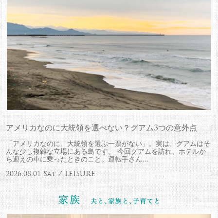
アメリカなのに大統領を選べない？グアム3つの意外点
「アメリカなのに、大統領を選ぶ一票がない」。実は、グアムはそ
んな少し複雑な立場にある島です。 今回グアムを訪れ、ホテルか
ら迎えの車に乗ったときのこと。運転手さん…
2026.08.01 Sat / LEISURE