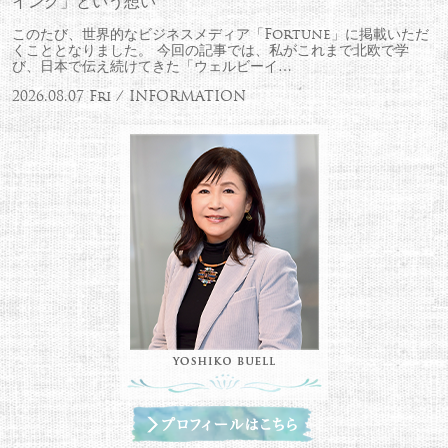
イング」という想い
このたび、世界的なビジネスメディア「Fortune」に掲載いただ
くこととなりました。 今回の記事では、私がこれまで北欧で学
び、日本で伝え続けてきた「ウェルビーイ…
2026.08.07 Fri / INFORMATION