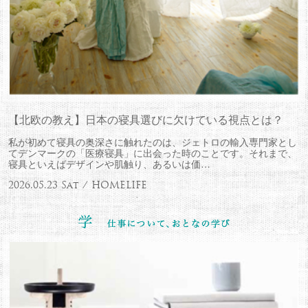
【北欧の教え】日本の寝具選びに欠けている視点とは？
私が初めて寝具の奥深さに触れたのは、ジェトロの輸入専門家とし
てデンマークの「医療寝具」に出会った時のことです。それまで、
寝具といえばデザインや肌触り、あるいは価…
2026.05.23 Sat / HOMELIFE