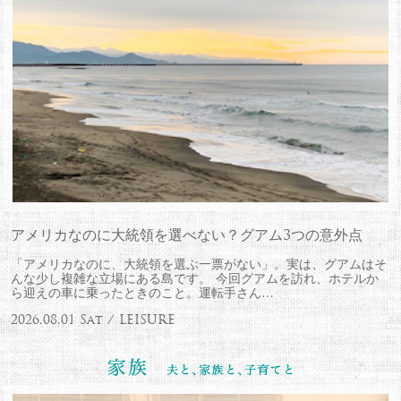
アメリカなのに大統領を選べない？グアム3つの意外点
「アメリカなのに、大統領を選ぶ一票がない」。実は、グアムはそ
んな少し複雑な立場にある島です。 今回グアムを訪れ、ホテルか
ら迎えの車に乗ったときのこと。運転手さん…
2026.08.01 Sat / LEISURE