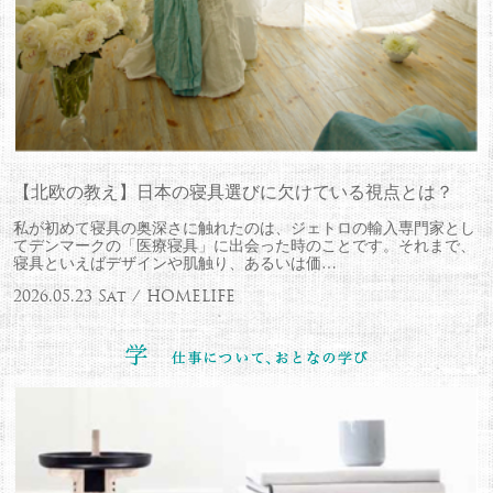
【北欧の教え】日本の寝具選びに欠けている視点とは？
私が初めて寝具の奥深さに触れたのは、ジェトロの輸入専門家とし
てデンマークの「医療寝具」に出会った時のことです。それまで、
寝具といえばデザインや肌触り、あるいは価…
2026.05.23 Sat / HOMELIFE