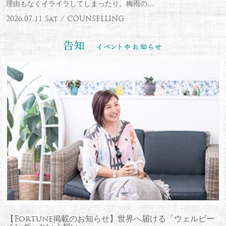
理由もなくイライラしてしまったり。梅雨の…
2026.07.11 Sat / COUNSELLING
【Fortune掲載のお知らせ】世界へ届ける「ウェルビー