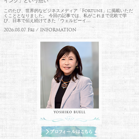
イング」という想い
このたび、世界的なビジネスメディア「Fortune」に掲載いただ
くこととなりました。 今回の記事では、私がこれまで北欧で学
び、日本で伝え続けてきた「ウェルビーイ…
2026.08.07 Fri / INFORMATION