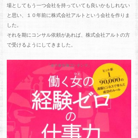
場としてもう一つ会社を持っていても良いかもしれな
い
と思い、１０年前に株式会社アルトという会社を作りま
した。
それを期にコンサル依頼があれば、
株式会社アルトの方
で受けるようにしてきました。