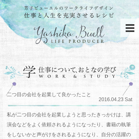
二つ目の会社を起業して良かったこと
2016.04.23 Sat
私が二つ目の会社を起業しようと思ったきっかけは、
講
演会などをよく依頼されるようになったり、
書籍の執筆
をしないかと声がけをされるようになり、
自分の活躍の