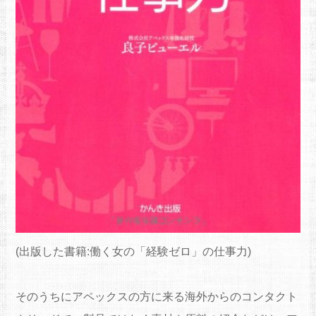
(出版した書籍:働く女の「経験ゼロ」の仕事力)
そのうちにアペックスの方に来る海外からのコンタクト