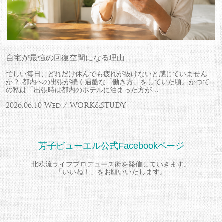
自宅が最強の回復空間になる理由
忙しい毎日、どれだけ休んでも疲れが抜けないと感じていません
か？ 都内への出張が続く過酷な「働き方」をしていた頃。かつて
の私は「出張時は都内のホテルに泊まった方が…
2026.06.10 Wed / WORK&STUDY
芳子ビューエル公式Facebookページ
北欧流ライフプロデュース術を発信していきます。
「いいね！」をお願いいたします。