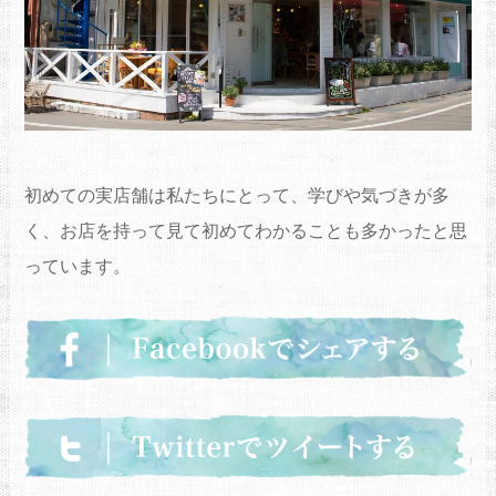
初めての実店舗は私たちにとって、学びや気づきが多
く、
お店を持って見て初めてわかることも多かったと思
っています。