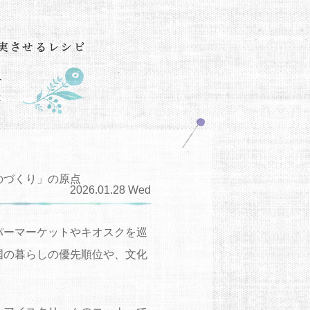
のづくり」の原点
2026.01.28 Wed
パーマーケットやキオスクを巡
国の暮らしの優先順位や、文化