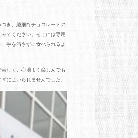
っつき、繊細なチョコレートの
てみてください。そこには専用
に、手を汚さずに食べられるよ
で美しく、心地よく楽しんでも
じずにはいられませんでした。