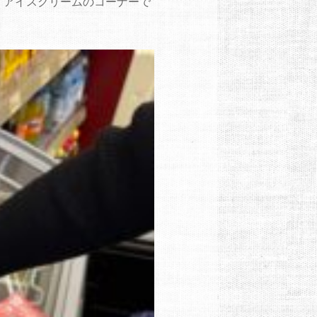
、アイスクリームのコーナーで