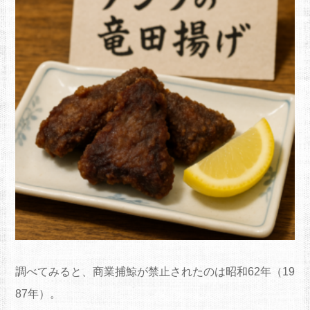
調べてみると、商業捕鯨が禁止されたのは昭和62年（19
87年）。