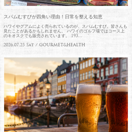
スパムむすびが四角い理由！日常を整える知恵
ハワイやグアムによく売られているのが、スパムむすび。皆さんも
見たことがあるかもしれません。 ハワイのゴルフ場ではコース上
のキオスクでも販売されています。 193…
2026.07.25 Sat / GOURMET&HEALTH