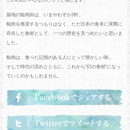
築地の鯨肉卸は、いまやわずか2軒。
鯨肉を推奨するつもりはなく、ただ日本の食卓に実際に
存在した食材として、一つの歴史を見つめたいと思いま
した。
鯨肉は、食べた記憶のある人にとって懐かしい味。
そして時代の流れとともに、これから“幻の食材”になっ
ていくのかもしれません。