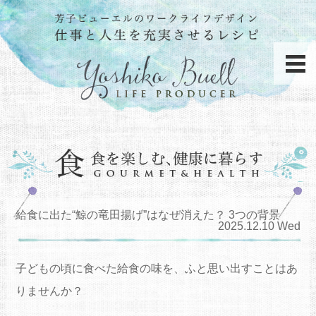
給食に出た“鯨の竜田揚げ”はなぜ消えた？ 3つの背景
2025.12.10 Wed
子どもの頃に食べた給食の味を、ふと思い出すことはあ
りませんか？