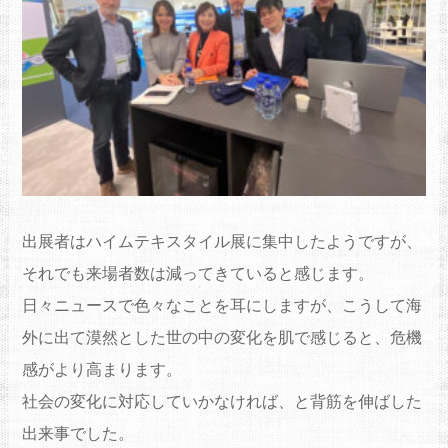
出展者はハイムテキスタイル展に集中したようですが、
それでも来場者数は減ってきていると感じます。
日々ニュースで色々なことを耳にしますが、こうして海
外に出て漠然とした世の中の変化を肌で感じると、危機
感がより高まります。
社会の変化に対応していかなければ、と背筋を伸ばした
出来事でした。