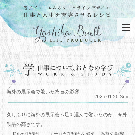
海外の展示会で驚いた為替の影響
2025.01.26 Sun
久しぶりに海外の展示会へ足を運んで驚いたのが、海外
製品の高さです。
１ドルが156円、１ユーロが160円を超え、為替の影響