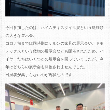
今回参加したのは、ハイムテキスタイル展という繊維類
の大きな展示会。
コロナ前までは同時期にケルンの家具の展示会や、ドモ
テックスという敷物の展示会なども開催されたため、バ
イヤーたちはいくつかの展示会を回っていましたが、今
年はどちらの展示会も開催されませんでした。
出展者が集まらないのが現状なのです。