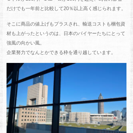
だけでも一年前と比較して20％以上高く感じられます。
そこに商品の値上げもプラスされ、輸送コストも梱包資
材も上がったというのは、日本のバイヤーたちにとって
強風の向かい風。
企業努力でなんとかできる枠を通り越しています。