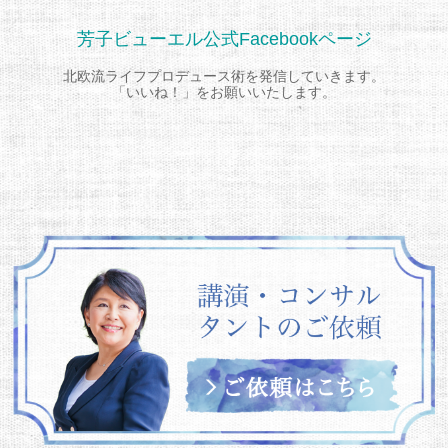
芳子ビューエル公式Facebookページ
北欧流ライフプロデュース術を発信していきます。
「いいね！」をお願いいたします。