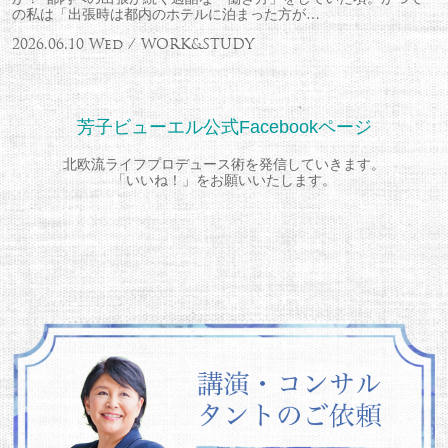
の私は「出張時は都内のホテルに泊まった方が…
2026.06.10 Wed / WORK&STUDY
芳子ビューエル公式Facebookページ
北欧流ライフプロデュース術を発信していきます。
「いいね！」をお願いいたします。