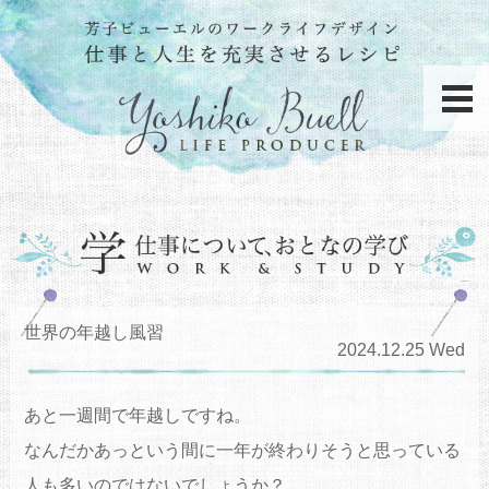
世界の年越し風習
2024.12.25 Wed
あと一週間で年越しですね。
なんだかあっという間に一年が終わりそうと思っている
人も多いの
ではないでしょうか？