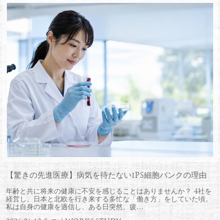
【驚きの先進医療】病気を待たないiPS細胞バンクの理由
年齢と共に将来の健康に不安を感じることはありませんか？ 4社を
経営し、日本と北欧を行き来する多忙な「働き方」をしていた頃。
私は自身の健康を過信し、ある日突然、疲…