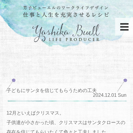
子どもにサンタを信じてもらうための工夫
2024.12.01 Sun
12月といえばクリスマス。
子供達が小さかった頃、クリスマスはサンタクロースの
存在を信じてもらいたくて色々と工夫しました。