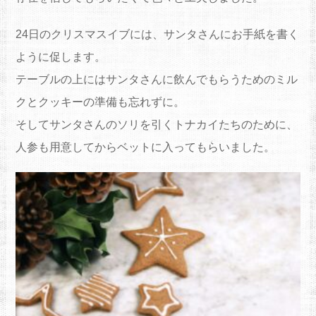
24日のクリスマスイブには、サンタさんにお手紙を書く
ように促します。
テーブルの上にはサンタさんに飲んでもらうためのミル
クとクッキーの準備も忘れずに。
そしてサンタさんのソリを引くトナカイたちのために、
人参も用意してからベットに入ってもらいました。