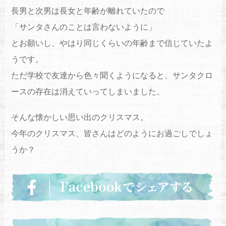
長男と次男は長女と年齢が離れていたので
「サンタさんのことは言わないように」
とお願いし、やはり同じくらいの年齢まで信じていたよ
うです。
ただ学校で友達から色々聞くようになると、サンタクロ
ースの存在は消えていってしまいました。
そんな懐かしい思い出のクリスマス。
今年のクリスマス、皆さんはどのようにお過ごしでしょ
うか？