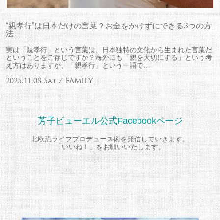
“親孝行”は日本だけの言葉？お金をかけずにできる3つの方
法
実は「親孝行」という言葉は、日本独特の文化から生まれた言葉だ
ということをご存じですか？海外にも「親を大切にする」という考
え方はありますが、「親孝行」という一語で…
2025.11.08 Sat / FAMILY
芳子ビューエル公式Facebookページ
北欧流ライフプロデュース術を発信していきます。
「いいね！」をお願いいたします。