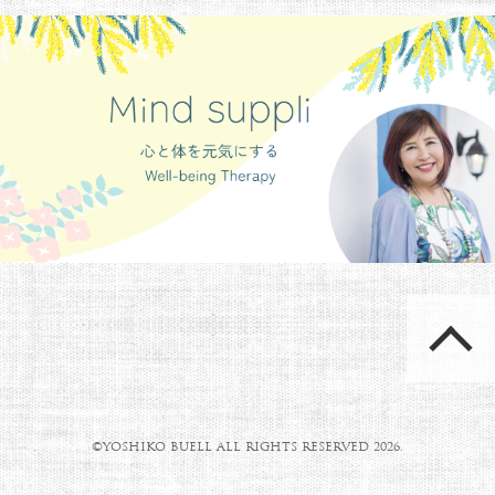
©YOSHIKO BUELL ALL RIGHTS RESERVED 2026.