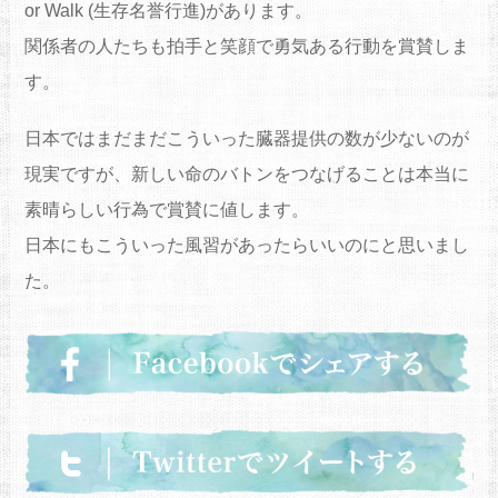
or Walk (生存名誉行進)があります。
関係者の人たちも拍手と笑顔で勇気ある行動を賞賛しま
す。
日本ではまだまだこういった臓器提供の数が少ないのが
現実ですが、新しい命のバトンをつなげることは本当に
素晴らしい行為で賞賛に値します。
日本にもこういった風習があったらいいのにと思いまし
た。