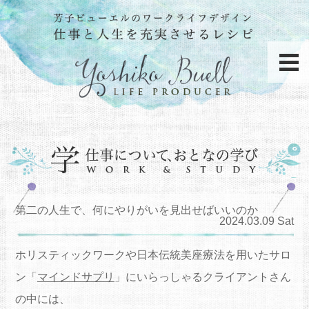
第二の人生で、何にやりがいを見出せばいいのか
2024.03.09 Sat
ホリスティックワークや日本伝統美座療法を用いたサロ
ン「
マインドサプリ
」にいらっしゃるクライアントさん
の中には、