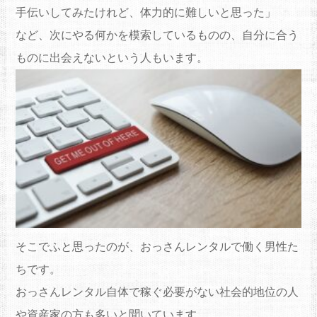
手伝いしてみたけれど、
体力的に難しいと思った」
など、次にやる何かを模索しているものの、自分に合う
ものに出会えないという人
もいます。
そこでふと思ったのが、おっさんレンタルで働く男性た
ちです。
おっさんレンタル自体で稼ぐ必要がない社会的地位の人
や資産家
の方も多いと聞いています。