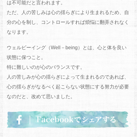
は不可能だと言われます。
ただ、人の苦しみは心の揺らぎにより生まれるため、自
分の心を制し、コントロールすれば煩悩に翻弄されなく
なります。
ウェルビーイング（Well－being）とは、心と体を良い
状態に保つこと。
特に難しいのが心のバランスです。
人の苦しみが心の揺らぎによって生まれるのであれば、
心の揺らぎがなるべく起こらない状態にする努力が必要
なのだと、改めて思いました。