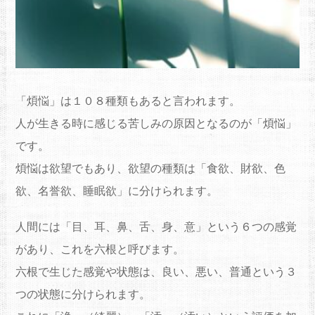
「煩悩」は１０８種類もあると言われます。
人が生きる時に感じる苦しみの原因となるのが「煩悩」
です。
煩悩は欲望でもあり、欲望の種類は「食欲、財欲、色
欲、名誉欲、睡眠欲」に分けられます。
人間には「目、耳、鼻、舌、身、意」という６つの感覚
があり、これを六根と呼びます。
六根で生じた感覚や状態は、良い、悪い、普通という３
つの状態に分けられます。