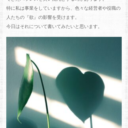
特に私は事業をしていますから、色々な経営者や役職の
人たちの『欲』の影響を受けます。
今日はそれについて書いてみたいと思います。