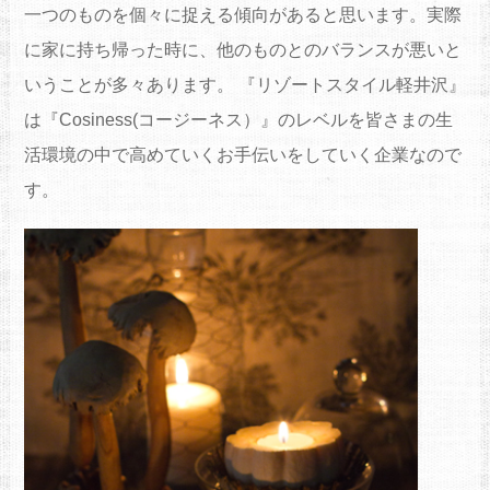
一つのものを個々に捉える傾向があると思います。実際
に家に持ち帰った時に、他のものとのバランスが悪いと
いうことが多々あります。 『リゾートスタイル軽井沢』
は『Cosiness(コージーネス）』のレベルを皆さまの生
活環境の中で高めていくお手伝いをしていく企業なので
す。