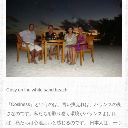
Cosy on the white sand beach.
『Cosiness』というのは、言い換えれば、バランスの良
さなのです。私たちを取り巻く環境がバランスよけれ
ば、私たちは心地よいと感じるのです。 日本人は、一つ