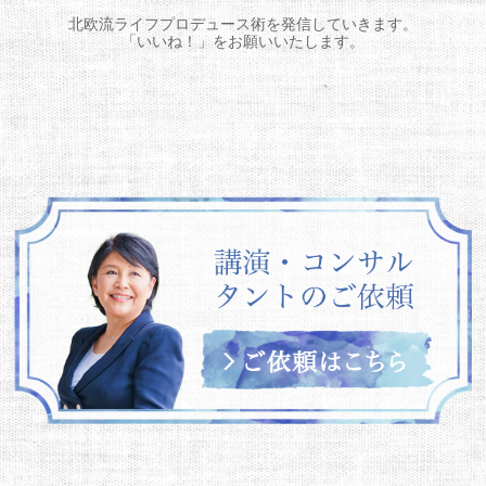
北欧流ライフプロデュース術を発信していきます。
「いいね！」をお願いいたします。