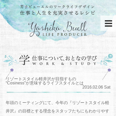
リゾートスタイル軽井沢が目指すもの
“Cosiness”が意味するライフスタイルとは
2016.02.06 Sat
年頭のミーティングにて、今年の『リゾートスタイル軽
井沢』の目標とする理念をスタッフたちにもわかりやす