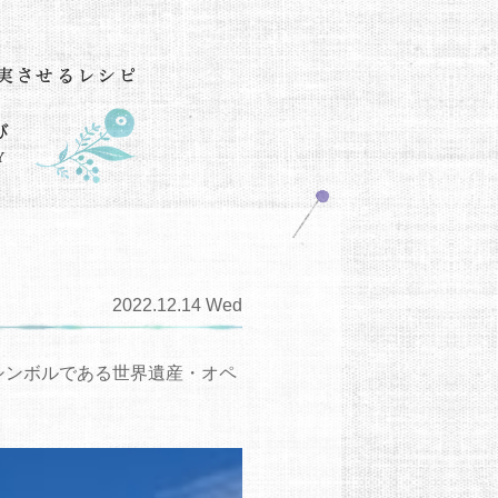
2022.12.14 Wed
シンボルである世界遺産・オペ