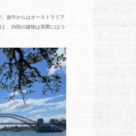
が、途中からはオーストラリア
根と、内部の建物は実際にはつ