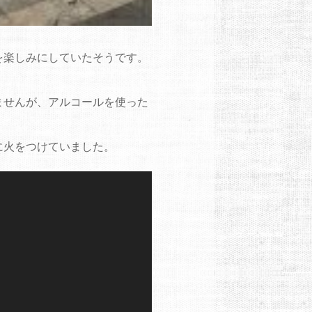
を楽しみにしていたそうです。
ませんが、アルコールを使った
に火をつけていました。