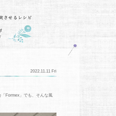
2022.11.11 Fri
Formex」でも、そんな風