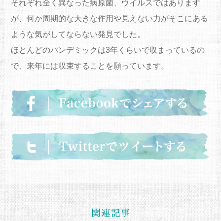
それぞれ全く異なった病原菌、ウイルスではあります
が、何か周期的な大きな作用や見えない力がそこにある
ような気がしてならない発見でした。
ほとんどのパンデミックは3年くらいで収まっているの
で、来年には収束することを願っています。