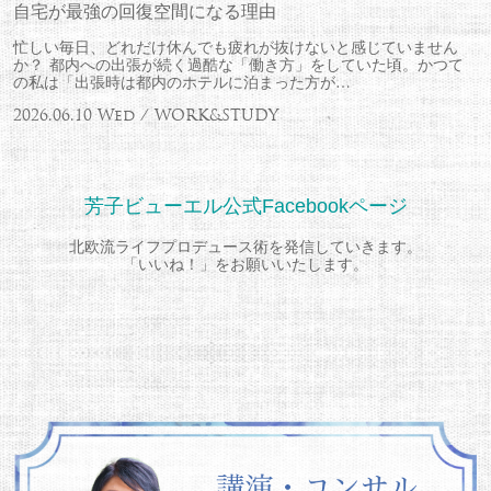
自宅が最強の回復空間になる理由
忙しい毎日、どれだけ休んでも疲れが抜けないと感じていません
か？ 都内への出張が続く過酷な「働き方」をしていた頃。かつて
の私は「出張時は都内のホテルに泊まった方が…
2026.06.10 Wed / WORK&STUDY
芳子ビューエル公式Facebookページ
北欧流ライフプロデュース術を発信していきます。
「いいね！」をお願いいたします。