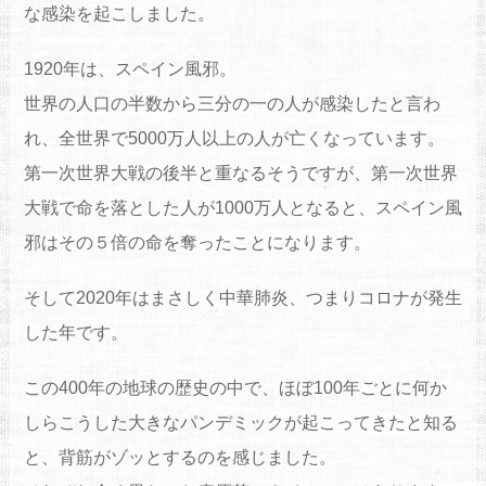
な感染を起こしました。
1920年は、スペイン風邪。
世界の人口の半数から三分の一の人が感染したと言わ
れ、全世界で5000万人以上の人が亡くなっています。
第一次世界大戦の後半と重なるそうですが、第一次世界
大戦で命を落とした人が1000万人となると、スペイン風
邪はその５倍の命を奪ったことになります。
そして2020年はまさしく中華肺炎、つまりコロナが発生
した年です。
この400年の地球の歴史の中で、ほぼ100年ごとに何か
しらこうした大きなパンデミックが起こってきたと知る
と、背筋がゾッとするのを感じました。