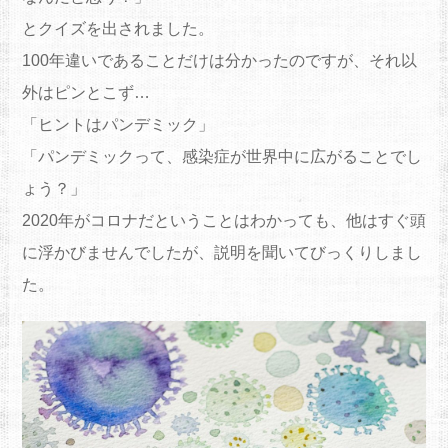
とクイズを出されました。
100年違いであることだけは分かったのですが、それ以
外はピンとこず…
「ヒントはパンデミック」
「パンデミックって、感染症が世界中に広がることでし
ょう？」
2020年がコロナだということはわかっても、他はすぐ頭
に浮かびませんでしたが、説明を聞いてびっくりしまし
た。