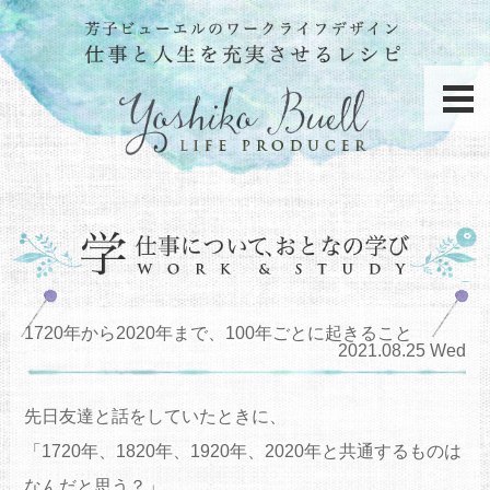
1720年から2020年まで、100年ごとに起きること
2021.08.25 Wed
先日友達と話をしていたときに、
「1720年、1820年、1920年、2020年と共通するものは
なんだと思う？」