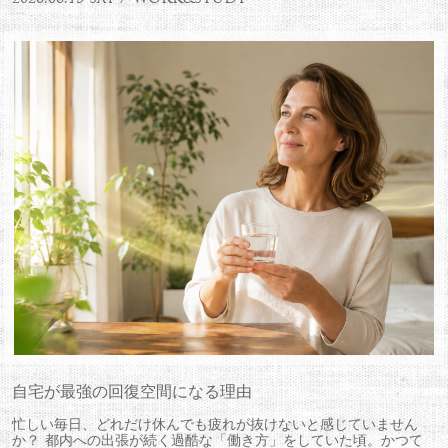
自宅が最強の回復空間になる理由
忙しい毎日、どれだけ休んでも疲れが抜けないと感じていません
か？ 都内への出張が続く過酷な「働き方」をしていた頃。かつて