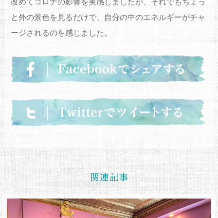
改めてコロナの影響を実感しましたが、それでもちょっ
と外の景色を見るだけで、自分の中のエネルギーがチャ
ージされるのを感じました。