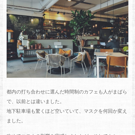
都内の打ち合わせに選んだ時間制のカフェも人がまばら
で、以前とは違いました。
地下駐車場も驚くほど空いていて、マスクを何回か変え
ました。