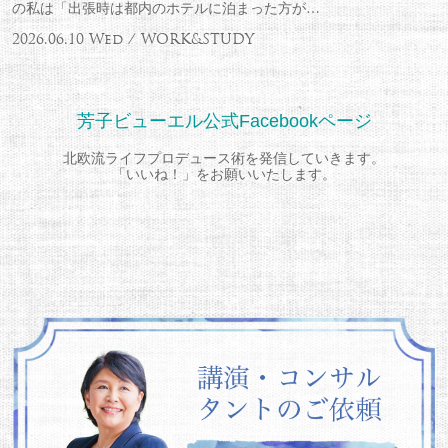
の私は「出張時は都内のホテルに泊まった方が…
2026.06.10 Wed / WORK&STUDY
芳子ビューエル公式Facebookページ
北欧流ライフプロデュース術を発信していきます。
「いいね！」をお願いいたします。