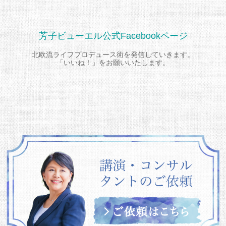
芳子ビューエル公式Facebookページ
北欧流ライフプロデュース術を発信していきます。
「いいね！」をお願いいたします。