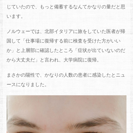
じていたので、もっと備蓄するなんてかなりの量だと思
います。
ノルウェーでは、北部イタリアに旅をしていた医者が帰
国して「仕事場に復帰する前に検査を受けた方がいい
か」と上層部に確認したところ「症状が出ていないのだ
から大丈夫だ」と言われ、大学病院に復帰。
まさかの陽性で、かなりの人数の患者に感染したとニュ
ースになりました。