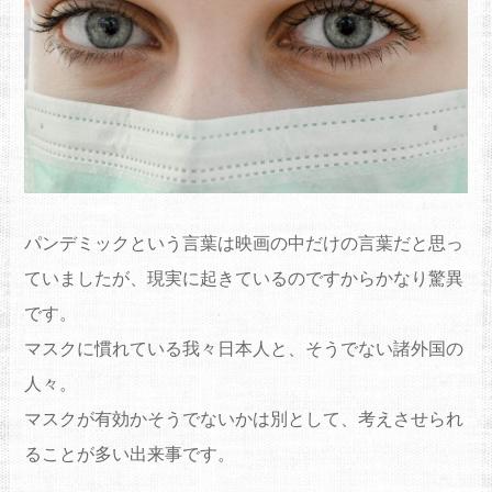
パンデミックという言葉は映画の中だけの言葉だと思っ
ていましたが、現実に起きているのですからかなり驚異
です。
マスクに慣れている我々日本人と、そうでない諸外国の
人々。
マスクが有効かそうでないかは別として、考えさせられ
ることが多い出来事です。