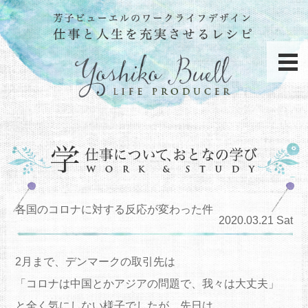
各国のコロナに対する反応が変わった件
2020.03.21 Sat
2月まで、デンマークの取引先は
「コロナは中国とかアジアの問題で、我々は大丈夫」
と全く気にしない様子でしたが、先日は