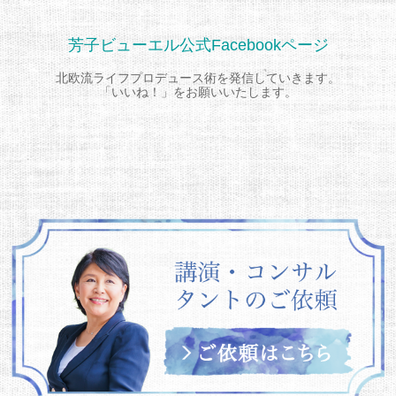
芳子ビューエル公式Facebookページ
北欧流ライフプロデュース術を発信していきます。
「いいね！」をお願いいたします。