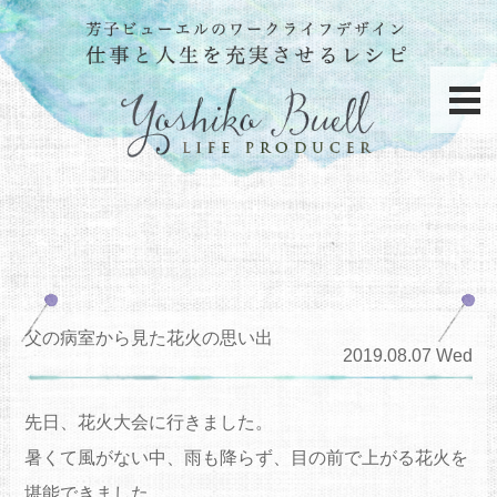
父の病室から見た花火の思い出
2019.08.07 Wed
先日、花火大会に行きました。
暑くて風がない中、雨も降らず、目の前で上がる花火を
堪能できました。