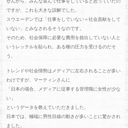
せんから、みんな喜んで仕事をしていると思っていたの
ですが、これも大きな誤解でした。
スウエーデンでは「仕事をしていない＝社会貢献をして
いない」とみなされるそうなのです。
そのため、社会保障に必要な費用を捻出していない人と
いうレッテルを貼られ、ある種の圧力を受けるのだそ
う。
トレンドや社会情勢はメディアに左右されることが多い
わけですが、マーティンさんに
「日本の場合、メディアに従事する管理職に女性が少な
い」
というデータを教えていただきました。
日本では、極端に男性目線の動きが多いことに驚かされ
ました。