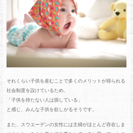
それくらい子供を産むことで多くのメリットが得られる
社会制度を設けているため、
「子供を持たない人は損している」
と感じ、みんな子供を欲しがるそうです。
また、スウエーデンの女性には主婦がほとんど存在しま