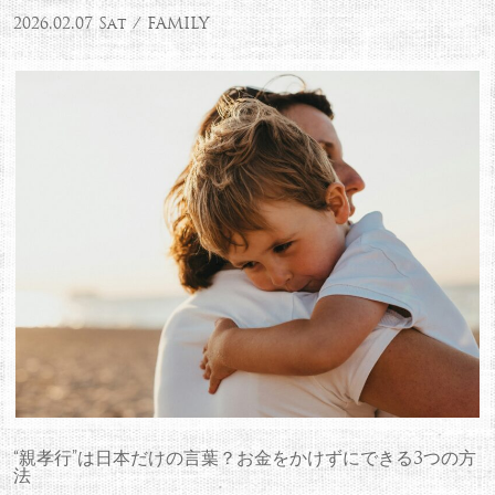
2026.02.07 Sat / FAMILY
“親孝行”は日本だけの言葉？お金をかけずにできる3つの方
法