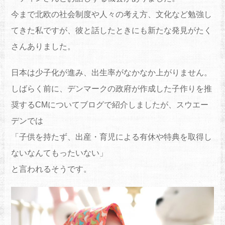
今まで北欧の社会制度や人々の考え方、文化など勉強し
てきた私ですが、彼と話したときにも新たな発見がたく
さんありました。
日本は少子化が進み、出生率がなかなか上がりません。
しばらく前に、デンマークの政府が作成した子作りを推
奨するCMについてブログで紹介しましたが、スウエー
デンでは
「子供を持たず、出産・育児による有休や特典を取得し
ないなんてもったいない」
と言われるそうです。