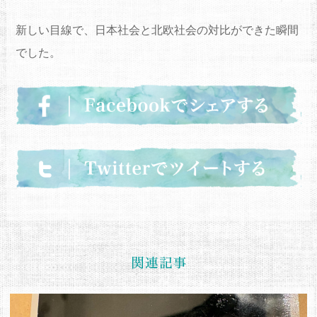
新しい目線で、日本社会と北欧社会の対比ができた瞬間
でした。