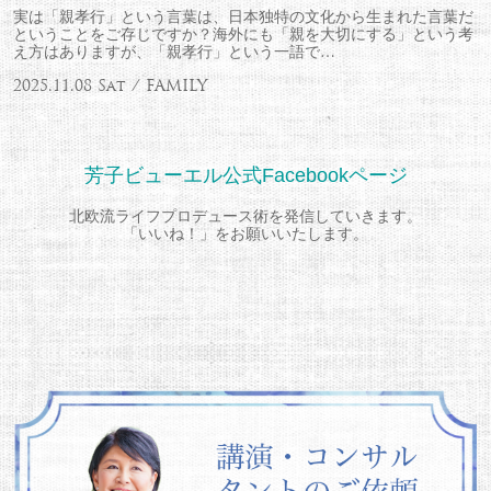
実は「親孝行」という言葉は、日本独特の文化から生まれた言葉だ
ということをご存じですか？海外にも「親を大切にする」という考
え方はありますが、「親孝行」という一語で…
2025.11.08 Sat / FAMILY
芳子ビューエル公式Facebookページ
北欧流ライフプロデュース術を発信していきます。
「いいね！」をお願いいたします。