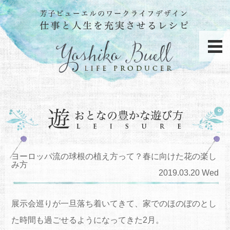
ヨーロッパ流の球根の植え方って？春に向けた花の楽し
み方
2019.03.20 Wed
展示会巡りが一旦落ち着いてきて、家でのほのぼのとし
た時間も過ごせるようになってきた2月。