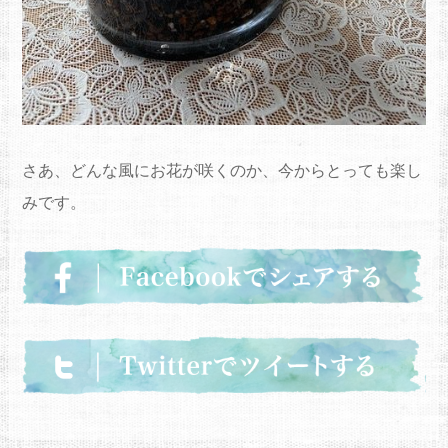
さあ、どんな風にお花が咲くのか、今からとっても楽し
みです。