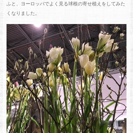
ふと、ヨーロッパでよく見る球根の寄せ植えをしてみた
くなりました。