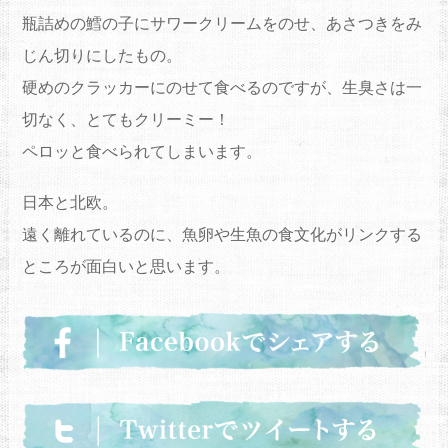
瓶詰めの鱈の子にサワークリームをのせ、あさつきをみ
じん切りにしたもの。
硬めのクラッカーにのせて食べるのですが、生臭さは一
切なく、とてもクリーミー！
ペロッと食べられてしまいます。
日本と北欧。
遠く離れているのに、魚卵や生魚の食文化がリンクする
ところが面白いと思います。