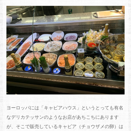
ヨーロッパには「キャビアハウス」というとっても有名
なデリカテッサンのようなお店があちこちにあります
が、そこで販売しているキャビア（チョウザメの卵）は