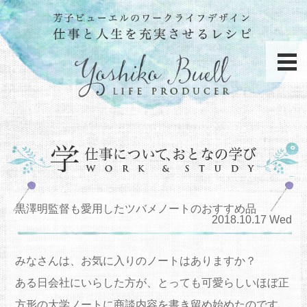
黒澤明監督も愛用したツバメノートのおすすめ品
2018.10.17 Wed
みなさんは、お気に入りのノートはありますか？
ある日会社にいらした方が、とっても可愛らしいほぼ正
方形の大学ノートに商談内容を書き留め始めたのです