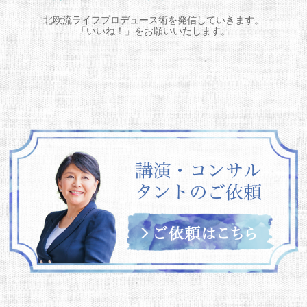
北欧流ライフプロデュース術を発信していきます。
「いいね！」をお願いいたします。