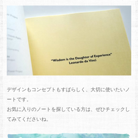
デザインもコンセプトもすばらしく、大切に使いたいノ
ートです。
お気に入りのノートを探している方は、ぜひチェックし
てみてくださいね。