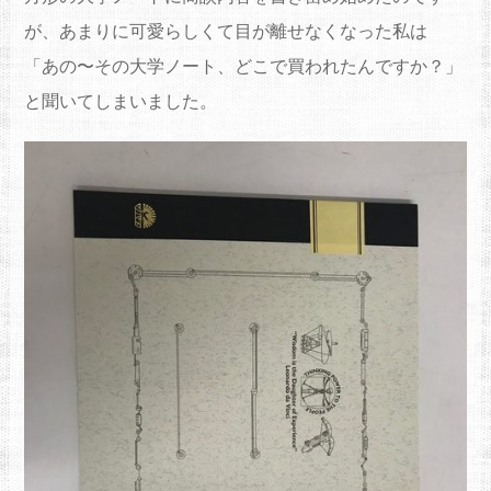
が、あまりに可愛らしくて目が離せなくなった私は
「あの〜その大学ノート、どこで買われたんですか？」
と聞いてしまいました。