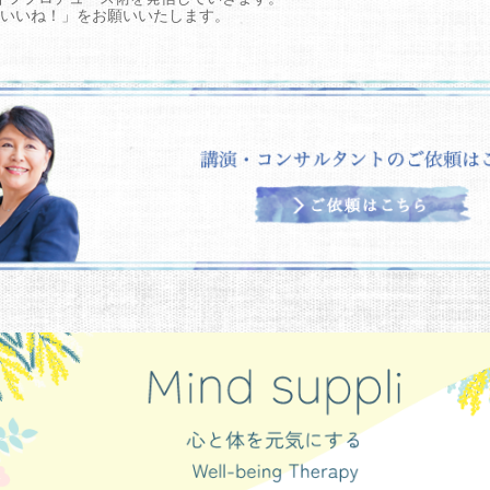
いいね！」をお願いいたします。