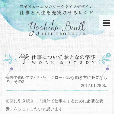
海外で働いて気付いた「グローバルな働き方に必要なも
の」その2
2017.01.28 Sat
前回に引き続き、「海外で仕事をするために必要な要
素」をシェアしたいと思います。