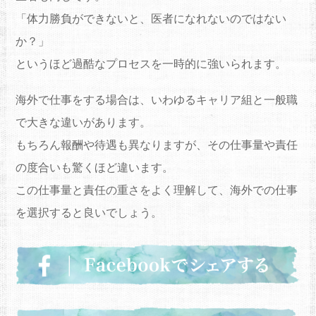
「体力勝負ができないと、医者になれないのではない
か？」
というほど過酷なプロセスを一時的に強いられます。
海外で仕事をする場合は、いわゆるキャリア組と一般職
で大きな違いがあります。
もちろん報酬や待遇も異なりますが、その仕事量や責任
の度合いも驚くほど違います。
この仕事量と責任の重さをよく理解して、海外での仕事
を選択すると良いでしょう。