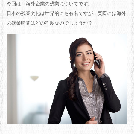
今回は、海外企業の残業についてです。
日本の残業文化は世界的にも有名ですが、実際には海外
の残業時間はどの程度なのでしょうか？