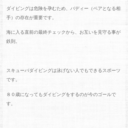
ダイビングは危険を孕むため、バディー（ペアとなる相
手）の存在が重要です。
海に入る直前の最終チェックから、お互いを見守る事が
鉄則。
スキューバダイビングは泳げない人でもできるスポーツ
です。
８０歳になってもダイビングをするのが今のゴールで
す。