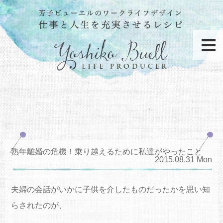
熟年離婚の危機！乗り越えるために私達がやったこと
2015.08.31 Mon
夫婦の会話がいかに子供を介したものだったかを思い知
らされたのが、