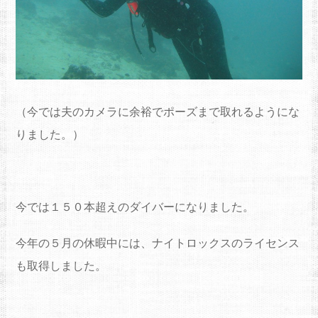
（今では夫のカメラに余裕でポーズまで取れるようにな
りました。）
今では１５０本超えのダイバーになりました。
今年の５月の休暇中には、ナイトロックスのライセンス
も取得しました。