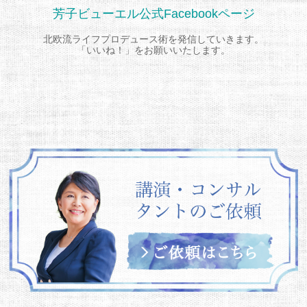
芳子ビューエル公式Facebookページ
北欧流ライフプロデュース術を発信していきます。
「いいね！」をお願いいたします。