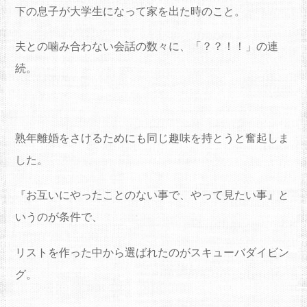
下の息子が大学生になって家を出た時のこと。
夫との噛み合わない会話の数々に、「？？！！」の連
続。
熟年離婚をさけるためにも同じ趣味を持とうと奮起しま
した。
『お互いにやったことのない事で、やって見たい事』と
いうのが条件で、
リストを作った中から選ばれたのがスキューバダイビン
グ。