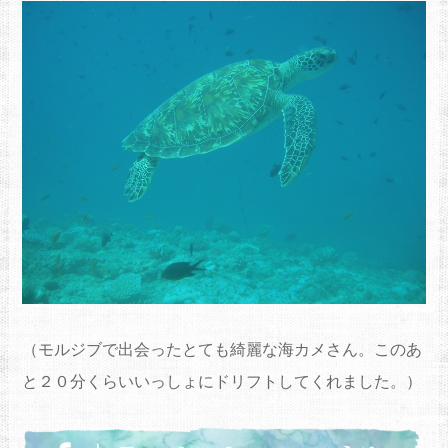
（モルジブで出会ったとても綺麗な海カメさん。このあ
と２０分くらいいっしょにドリフトしてくれました。）