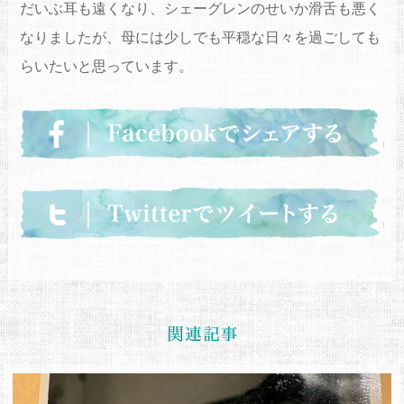
だいぶ耳も遠くなり、シェーグレンのせいか滑舌も悪く
なりましたが、母には少しでも平穏な日々を過ごしても
らいたいと思っています。