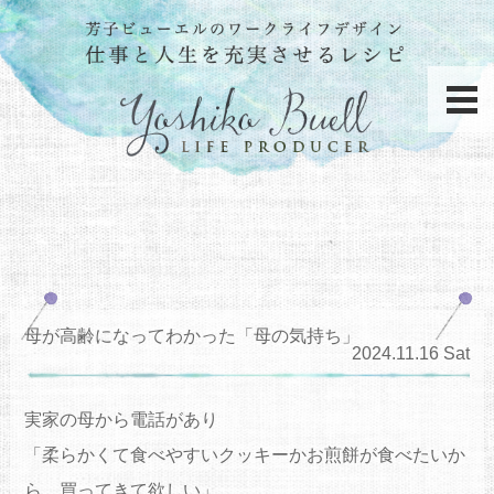
母が高齢になってわかった「母の気持ち」
2024.11.16 Sat
実家の母から電話があり
「柔らかくて食べやすいクッキーかお煎餅が食べたいか
ら、買ってきて欲しい」