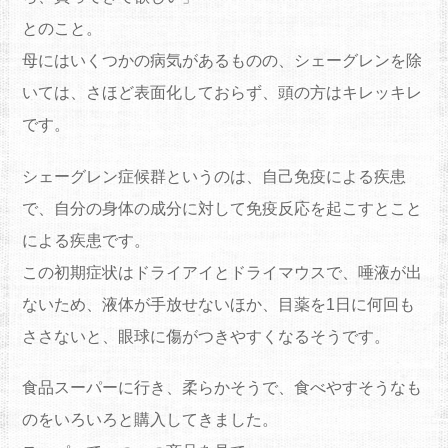
とのこと。
母にはいくつかの病気があるものの、シェーグレンを除
いては、さほど表面化しておらず、頭の方はキレッキレ
です。
シェーグレン症候群というのは、自己免疫による疾患
で、自分の身体の成分に対して免疫反応を起こすとこと
による疾患です。
この初期症状はドライアイとドライマウスで、唾液が出
ないため、液体が手放せないほか、目薬を1日に何回も
ささないと、眼球に傷がつきやすくなるそうです。
食品スーパーに行き、柔らかそうで、食べやすそうなも
のをいろいろと購入してきました。