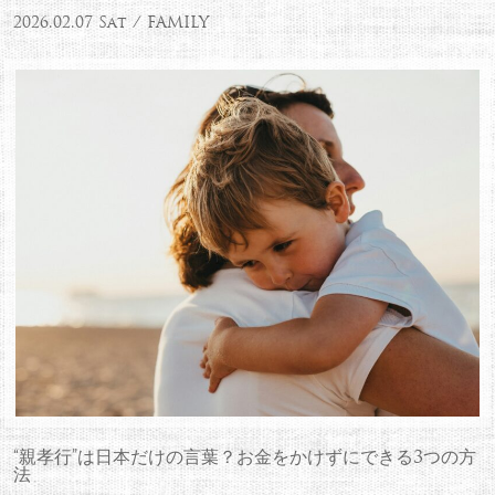
2026.02.07 Sat / FAMILY
“親孝行”は日本だけの言葉？お金をかけずにできる3つの方
法