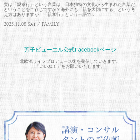
実は「親孝行」という言葉は、日本独特の文化から生まれた言葉だ
ということをご存じですか？海外にも「親を大切にする」という考
え方はありますが、「親孝行」という一語で…
2025.11.08 Sat / FAMILY
芳子ビューエル公式Facebookページ
北欧流ライフプロデュース術を発信していきます。
「いいね！」をお願いいたします。