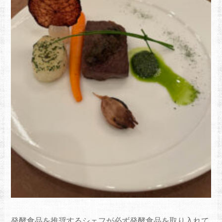
発酵食品を推奨するシェフが必ず発酵食品を取り入れて