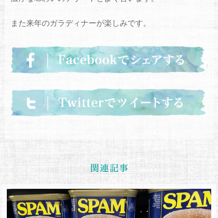
また来年のガラディナーが楽しみです。