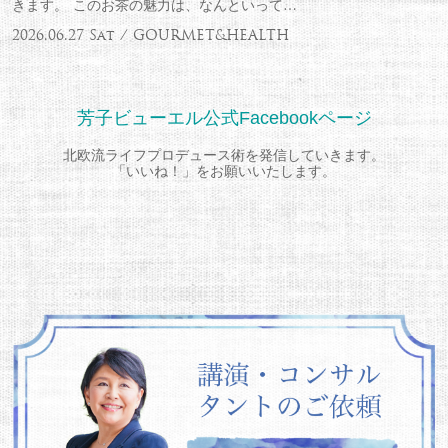
きます。 このお茶の魅力は、なんといって…
2026.06.27 Sat / GOURMET&HEALTH
芳子ビューエル公式Facebookページ
北欧流ライフプロデュース術を発信していきます。
「いいね！」をお願いいたします。