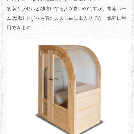
酸素カプセルと勘違いする人が多いのですが、水素ルー
ムは減圧せず服を着たまま自由に出入りでき、気軽に利
用できます。