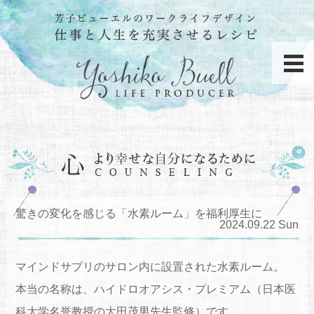
驚きの変化を感じる「水素ルーム」を福利厚生に
2024.09.22 Sun
マインドサプリのサロン内に設置された水素ルーム。
本当の名称は、ハイドロオアシス・プレミアム（日本医
科大学名誉教授の太田茂男先生監修）です。