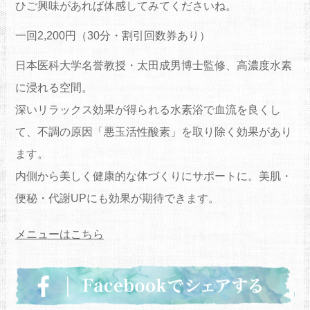
ひご興味があれば体感してみてくださいね。
一回2,200円（30分・割引回数券あり）
日本医科大学名誉教授・太田成男博士監修、高濃度水素
に浸れる空間。
深いリラックス効果が得られる水素浴で血流を良くし
て、不調の原因「悪玉活性酸素」を取り除く効果があり
ます。
内側から美しく健康的な体づくりにサポートに。美肌・
便秘・代謝UPにも効果が期待できます。
メニューはこちら