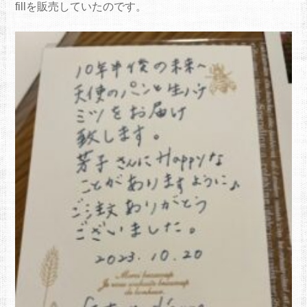
fillを販売していたのです。