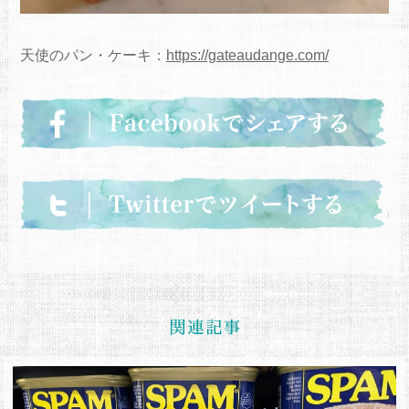
天使のパン・ケーキ：
https://gateaudange.com/