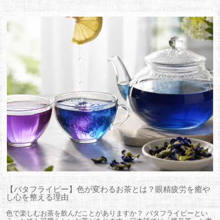
【バタフライピー】色が変わるお茶とは？眼精疲労を癒や
し心を整える理由
色で楽しむお茶を飲んだことがありますか？ バタフライピーとい