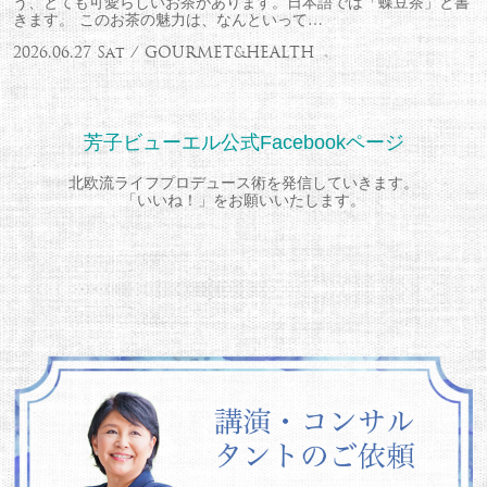
う、とても可愛らしいお茶があります。日本語では「蝶豆茶」と書
きます。 このお茶の魅力は、なんといって…
2026.06.27 Sat / GOURMET&HEALTH
芳子ビューエル公式Facebookページ
北欧流ライフプロデュース術を発信していきます。
「いいね！」をお願いいたします。