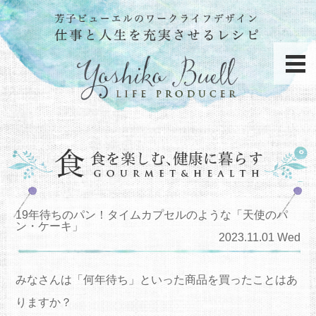
19年待ちのパン！タイムカプセルのような「天使のパ
ン・ケーキ」
2023.11.01 Wed
みなさんは「何年待ち」といった商品を買ったことはあ
りますか？