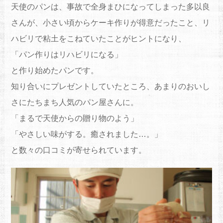
天使のパンは、事故で全身まひになってしまった多以良
さんが、小さい頃からケーキ作りが得意だったこと、リ
ハビリで粘土をこねていたことがヒントになり、
「パン作りはリハビリになる」
と作り始めたパンです。
知り合いにプレゼントしていたところ、あまりのおいし
さにたちまち人気のパン屋さんに。
「まるで天使からの贈り物のよう」
「やさしい味がする。癒されました…。」
と数々の口コミが寄せられています。