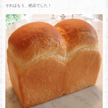
それはもう、絶品でした！