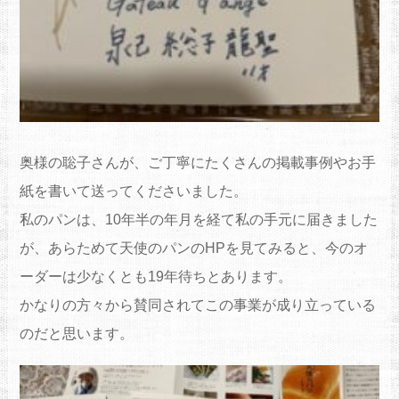
奥様の聡子さんが、ご丁寧にたくさんの掲載事例やお手
紙を書いて送ってくださいました。
私のパンは、10年半の年月を経て私の手元に届きました
が、あらためて天使のパンのHPを見てみると、今のオ
ーダーは少なくとも19年待ちとあります。
かなりの方々から賛同されてこの事業が成り立っている
のだと思います。