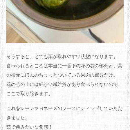
そうすると、とても葉が取れやすい状態になります。
食べられるところは本当に一番下の花の芯の部分と、葉
の根元にほんのちょっとついている果肉の部分だけ。
花の芯の上には細かい繊維質があり食べられないので、
ここで取り除きます。
これをレモンマヨネーズのソースにディップしていただ
きました。
茹で栗みたいな食感！