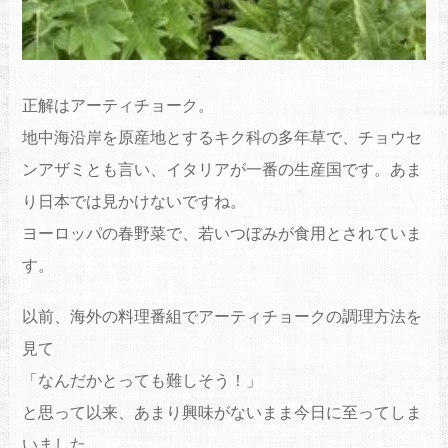
正解はアーティチョーク。
地中海沿岸を原産地とするキク科の多年草で、チョウセ
ンアザミとも言い、イタリアが一番の生産国です。あま
り日本では見かけないですね。
ヨーロッパの春野菜で、若いつぼみが食用とされていま
す。
以前、海外の料理番組でアーティチョークの調理方法を
見て
「なんだかとっても難しそう！」
と思って以来、あまり興味がないまま今日に至ってしま
いました。