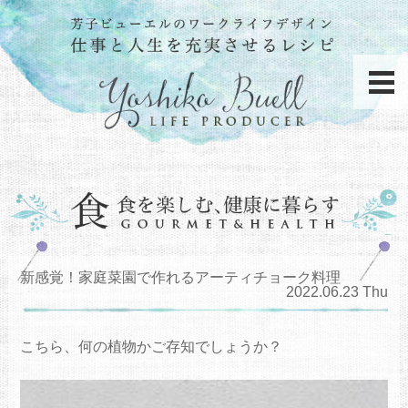
新感覚！家庭菜園で作れるアーティチョーク料理
2022.06.23 Thu
こちら、何の植物かご存知でしょうか？