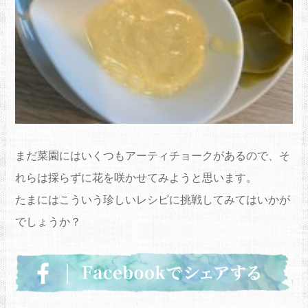
まだ菜園にはいくつもアーティチョークがあるので、そ
れらは採らずに花を咲かせてみようと思います。
たまにはこういう珍しいレシピに挑戦してみてはいかが
でしょうか？