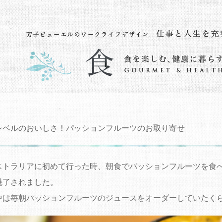
レベルのおいしさ！パッションフルーツのお取り寄せ
ストラリアに初めて行った時、朝食でパッションフルーツを食
魅了されました。
中は毎朝パッションフルーツのジュースをオーダーしていたく