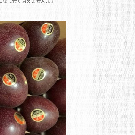
んなに安く買えませんよ」