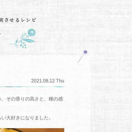
2021.08.12 Thu
べ、その香りの高さと、種の感
らい大好きになりました。