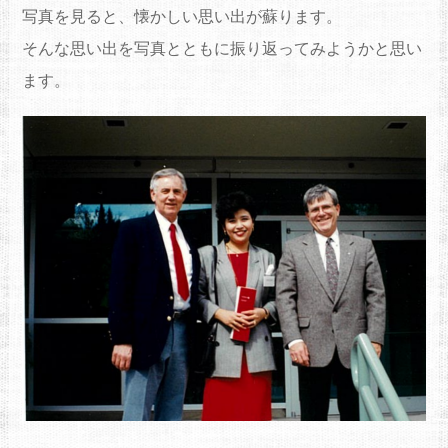
写真を見ると、懐かしい思い出が蘇ります。
そんな思い出を写真とともに振り返ってみようかと思い
ます。