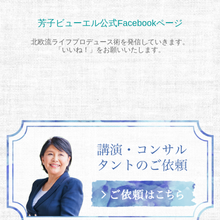
芳子ビューエル公式Facebookページ
北欧流ライフプロデュース術を発信していきます。
「いいね！」をお願いいたします。