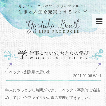
アペックス創業期の思い出
2021.01.06 Wed
年末にやっと少し時間ができ、アペックス卒業時に箱詰
めしておいたファイルや写真の整理ができました。