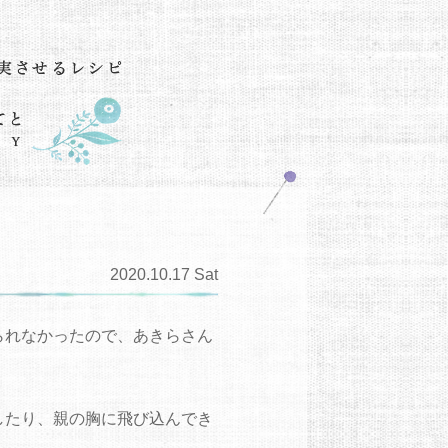
2020.10.17 Sat
られなかったので、あきらさん
したり、親の胸に飛び込んでき