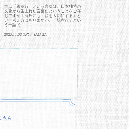
実は「親孝行」という言葉は、日本独特の
文化から生まれた言葉だということをご存
じですか？海外にも「親を大切にする」と
いう考え方はありますが、「親孝行」とい
う一語で…
2025.11.08 Sat / FAMILY