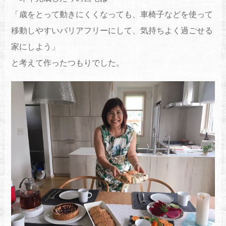
「歳をとって動きにくくなっても、車椅子などを使って
移動しやすいバリアフリーにして、気持ちよく過ごせる
家にしよう」
と考えて作ったつもりでした。