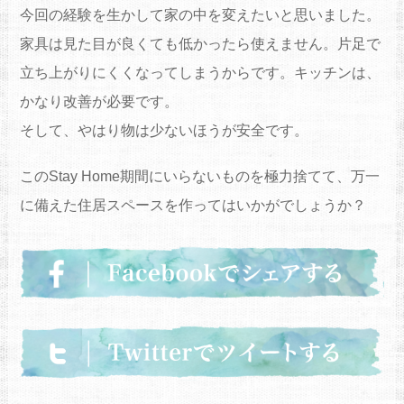
今回の経験を生かして家の中を変えたいと思いました。
家具は見た目が良くても低かったら使えません。片足で
立ち上がりにくくなってしまうからです。キッチンは、
かなり改善が必要です。
そして、やはり物は少ないほうが安全です。
このStay Home期間にいらないものを極力捨てて、万一
に備えた住居スペースを作ってはいかがでしょうか？