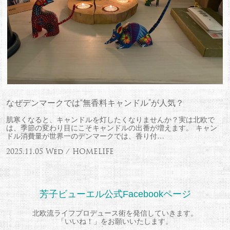
なぜデンマークでは“無香料キャンドル”が人気？
肌寒くなると、キャンドルを灯したくなりませんか？実は北欧で
は、季節の変わり目にこそキャンドルの出番が増えます。 キャン
ドル消費量が世界一のデンマークでは、香り付…
2025.11.05 Wed / HOMELIFE
芳子ビューエル公式Facebookページ
北欧流ライフプロデュース術を発信していきます。
「いいね！」をお願いいたします。