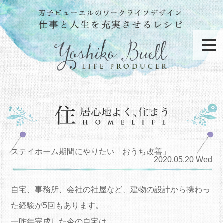
ステイホーム期間にやりたい「おうち改善」
2020.05.20 Wed
自宅、事務所、会社の社屋など、建物の設計から携わっ
た経験が5回もあります。
一昨年完成した今の自宅は