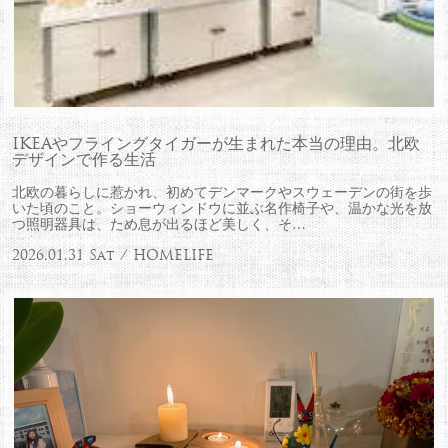
IKEAやフライングタイガーが生まれた本当の理由。北欧
デザインで作る生活
北欧の暮らしに惹かれ、初めてデンマークやスウェーデンの街を歩
いた頃のこと。ショーウィンドウに並ぶ名作椅子や、温かな光を放
つ照明器具は、ため息が出るほど美しく、そ…
2026.01.31 Sat / HOMELIFE