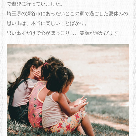
で遊びに行っていました。
埼玉県の深谷市にあったいとこの家で過ごした夏休みの
思い出は、本当に楽しいことばかり。
思い出すだけで心がほっこりし、笑顔が浮かびます。