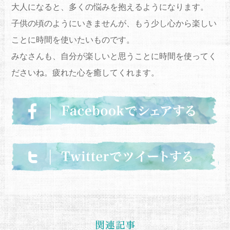
大人になると、多くの悩みを抱えるようになります。
子供の頃のようにいきませんが、もう少し心から楽しい
ことに時間を使いたいものです。
みなさんも、自分が楽しいと思うことに時間を使ってく
ださいね。疲れた心を癒してくれます。