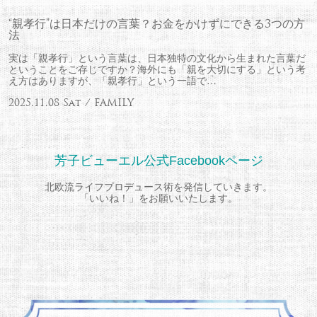
“親孝行”は日本だけの言葉？お金をかけずにできる3つの方
法
実は「親孝行」という言葉は、日本独特の文化から生まれた言葉だ
ということをご存じですか？海外にも「親を大切にする」という考
え方はありますが、「親孝行」という一語で…
2025.11.08 Sat / FAMILY
芳子ビューエル公式Facebookページ
北欧流ライフプロデュース術を発信していきます。
「いいね！」をお願いいたします。