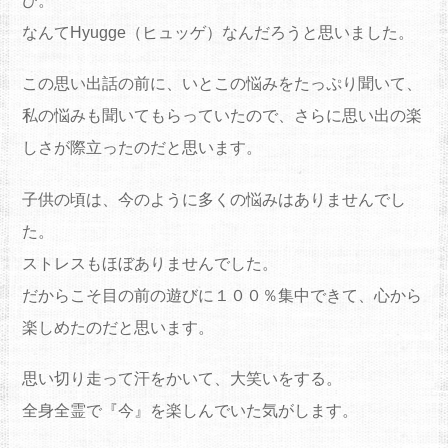
び。
なんてHyugge（ヒュッゲ）なんだろうと思いました。
この思い出話の前に、いとこの悩みをたっぷり聞いて、
私の悩みも聞いてもらっていたので、さらに思い出の楽
しさが際立ったのだと思います。
子供の頃は、今のように多くの悩みはありませんでし
た。
ストレスもほぼありませんでした。
だからこそ目の前の遊びに１００％集中できて、心から
楽しめたのだと思います。
思い切り走って汗をかいて、大笑いをする。
全身全霊で『今』を楽しんでいた気がします。