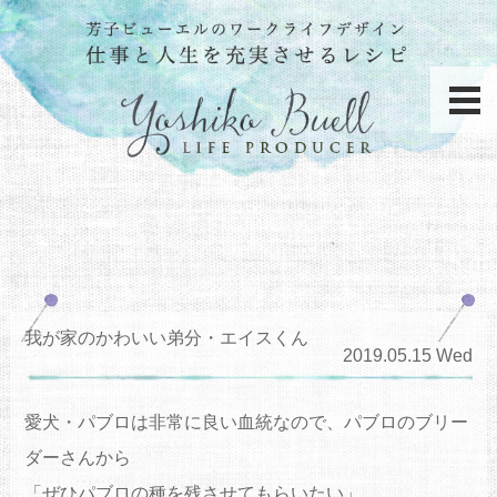
我が家のかわいい弟分・エイスくん
2019.05.15 Wed
愛犬・パブロは非常に良い血統なので、パブロのブリー
ダーさんから
「ぜひパブロの種を残させてもらいたい」