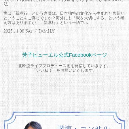
法
実は「親孝行」という言葉は、日本独特の文化から生まれた言葉だ
ということをご存じですか？海外にも「親を大切にする」という考
え方はありますが、「親孝行」という一語で…
2025.11.08 Sat / FAMILY
芳子ビューエル公式Facebookページ
北欧流ライフプロデュース術を発信していきます。
「いいね！」をお願いいたします。