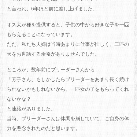
と言われ、6年ほど前に差し上げました。
オス犬が種を提供すると、子供の中から好きな子を一匹
もらえることになっています。
ただ、私たち夫婦は当時あまりに仕事が忙しく、二匹の
犬をお世話する余裕がありませんでした。
ところが、数年前にブリーダーさんから
「芳子さん、もしかしたらブリーダーをあまり長く続け
られないかもしれないから、一匹女の子をもらってくれ
ないかな？」
と連絡がありました。
当時、ブリーダーさんは体調を崩していて、ご自身の体
力を懸念されたのだと思います。