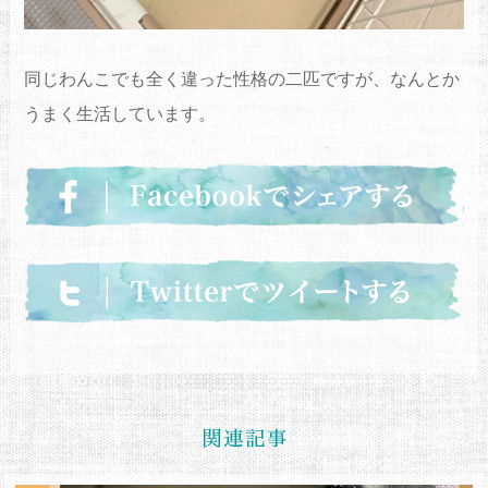
同じわんこでも全く違った性格の二匹ですが、なんとか
うまく生活しています。