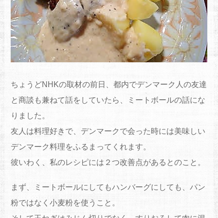
ちょうどNHKの取材の前日、都内でデンマーク人の友達
と商談も兼ねて話をしていたら、ミートボールの話にな
りました。
友人は料理好きで、デンマークで会った時には美味しい
デンマーク料理をふるまってくれます。
彼いわく、私のレシピには２つ改善点があるとのこと。
まず、ミートボールにしてもハンバーグにしても、パン
粉ではなく小麦粉を使うこと。