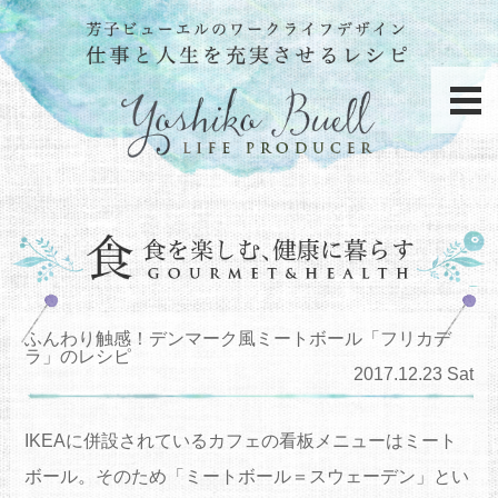
ふんわり触感！デンマーク風ミートボール「フリカデ
ラ」のレシピ
2017.12.23 Sat
IKEAに併設されているカフェの看板メニューはミート
ボール。そのため「ミートボール＝スウェーデン」とい