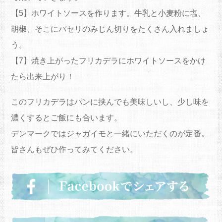
【5】ホワイトソースを作ります。牛乳と小麦粉に塩、
胡椒、そこにパセリのみじん切りをたくさん入れましょ
う。
【7】焼き上がったフリカデラにホワイトソースをかけ
たら出来上がり！
このフリカデラはパンに挟んでも美味しいし、少し味を
濃くするとご飯にも合います。
デンマークではジャガイモと一緒にいただくのが定番。
皆さんもぜひ作ってみてください。