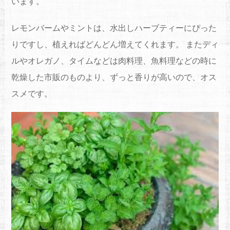
います。
レモンバームやミントは、水出しハーブティーにぴった
りですし、植えればどんどん増えてくれます。 またディ
ルやオレガノ、タイムなどは肉料理、魚料理などの時に
乾燥した市販のものより、ずっと香りが高いので、オス
スメです。