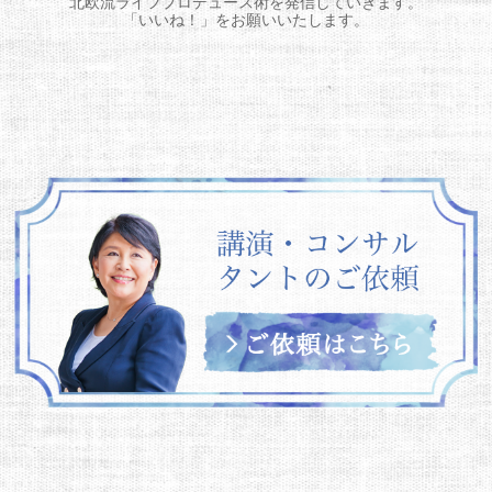
北欧流ライフプロデュース術を発信していきます。
「いいね！」をお願いいたします。