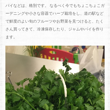
パイなどは、格別です。 なるべく今でもちょこちょこガ
ーデニングや小さな容器でハーブ栽培をし、道の駅など
で鮮度のよい旬のフルーツやお野菜を見つけると、たく
さん買ってきて、冷凍保存したり、ジャムやパイを作り
ます。