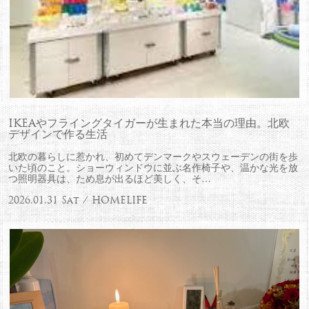
IKEAやフライングタイガーが生まれた本当の理由。北欧
デザインで作る生活
北欧の暮らしに惹かれ、初めてデンマークやスウェーデンの街を歩
いた頃のこと。ショーウィンドウに並ぶ名作椅子や、温かな光を放
つ照明器具は、ため息が出るほど美しく、そ…
2026.01.31 Sat / HOMELIFE