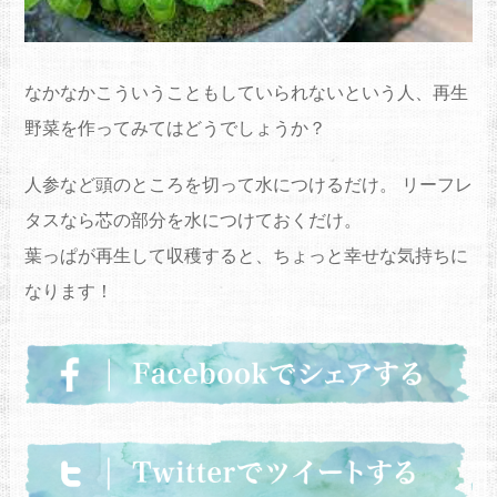
なかなかこういうこともしていられないという人、再生
野菜を作ってみてはどうでしょうか？
人参など頭のところを切って水につけるだけ。 リーフレ
タスなら芯の部分を水につけておくだけ。
葉っぱが再生して収穫すると、ちょっと幸せな気持ちに
なります！