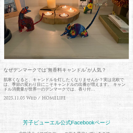
なぜデンマークでは“無香料キャンドル”が人気？
肌寒くなると、キャンドルを灯したくなりませんか？実は北欧で
は、季節の変わり目にこそキャンドルの出番が増えます。 キャン
ドル消費量が世界一のデンマークでは、香り付…
2025.11.05 Wed / HOMELIFE
芳子ビューエル公式Facebookページ