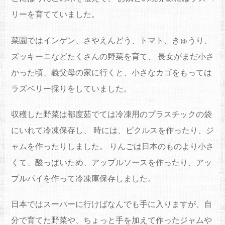
リーを育てていました。
菜園ではインゲン、さやえんどう、トマト、きゅうり、
ズッキーニなどたくさんの野菜を育て、 長女がまだ小さ
かった頃、義父母の家に行くと、小さなカゴをもっては
ラズベリー採りをしていました。
収穫した野菜は都度茹でては冷凍用のプラスチックの袋
にいれて冷凍保存し、 時には、ピクルスを作ったり、ジ
ャムを作ったりしました。 りんごは日本のものより小さ
くて、酸っぱいため、アップルソースを作ったり、アッ
プルパイを作って冷凍庫保存しました。
日本ではスーパーに行けばなんでも手に入りますが、自
分で育てた野菜や、ちょっと手を加えて作ったジャムや