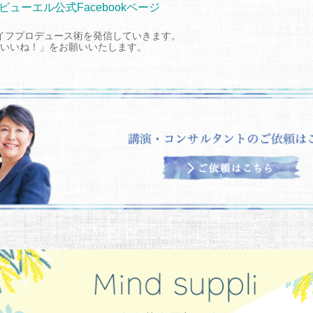
ビューエル公式Facebookページ
イフプロデュース術を発信していきます。
いいね！」をお願いいたします。