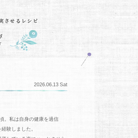
2026.06.13 Sat
頃。私は自身の健康を過信
を経験しました。