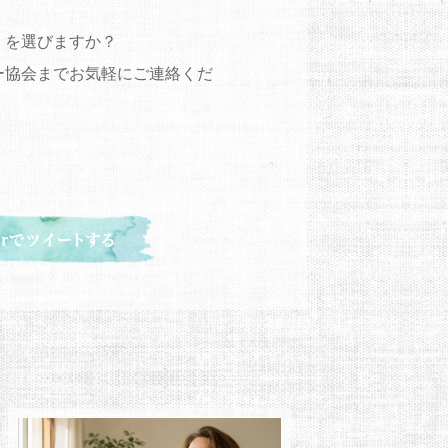
」を選びますか？
ー協会までお気軽にご連絡くだ