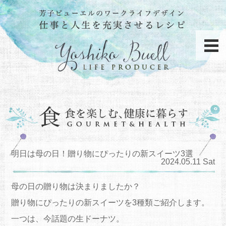
明日は母の日！贈り物にぴったりの新スイーツ3選
2024.05.11 Sat
母の日の贈り物は決まりましたか？
贈り物にぴったりの新スイーツを3種類ご紹介します
。
一つは、今話題の
生ドーナツ
。