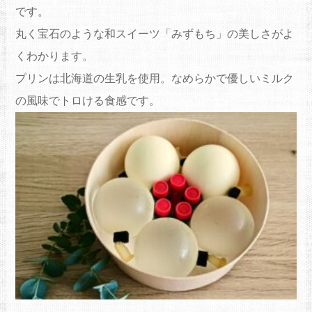
です。
丸く宝石のような和スイーツ「みずもち」の美しさがよ
くわかります。
プリンは北海道の生乳を使用。なめらかで優しいミルク
の風味でトロける食感です。