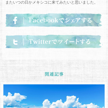
またいつの日かメキシコに来てみたいと思いました。