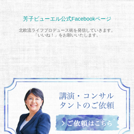
芳子ビューエル公式Facebookページ
北欧流ライフプロデュース術を発信していきます。
「いいね！」をお願いいたします。