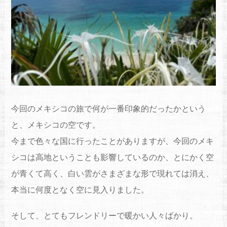
今回のメキシコの旅で何が一番印象的だったかという
と、メキシコの空です。
今まで色々な国に行ったことがありますが、今回のメキ
シコは高地ということも影響しているのか、とにかく空
が青くて高く、白い雲がさまざまな形で現れては消え、
本当に何度となく空に見入りました。
そして、とてもフレンドリーで暖かい人々ばかり。